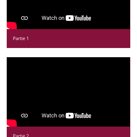
Partie 1
Partie 2