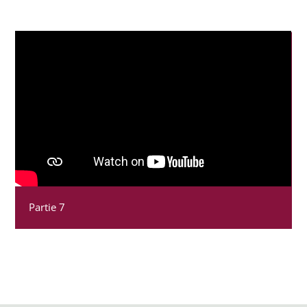
Partie 7