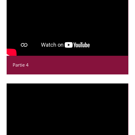
Partie 4