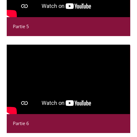
Partie 5
Partie 6