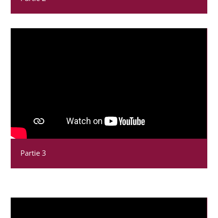
Partie 3