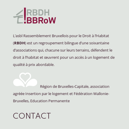
L’asbl Rassemblement Bruxellois pour le Droit à l’Habitat
(
RBDH
) est un regroupement bilingue d’une soixantaine
d’associations qui, chacune sur leurs terrains, défendent le
droit à l’habitat et œuvrent pour un accès à un logement de
qualité à prix abordable.
Région de Bruxelles-Capitale, association
agréée Insertion par le logement et Fédération Wallonie-
Bruxelles, Education Permanente
CONTACT