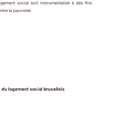
gement social soit instrumentalisé à des fins
ntre la pauvreté.
 du logement social bruxellois