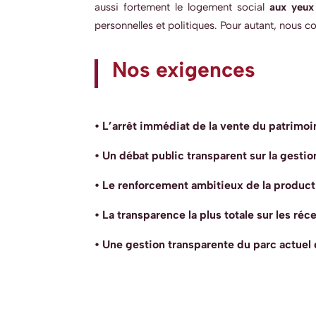
aussi fortement le logement social
aux yeux
personnelles et politiques. Pour autant, nous c
Nos exigences
• L’arrêt immédiat de la vente du patrimoi
• Un débat public transparent sur la gestio
• Le renforcement ambitieux de la produc
• La transparence la plus totale sur les r
• Une gestion transparente du parc actuel q