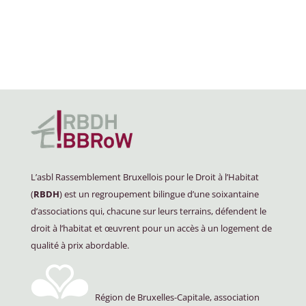
L’asbl Rassemblement Bruxellois pour le Droit à l’Habitat
(
RBDH
) est un regroupement bilingue d’une soixantaine
d’associations qui, chacune sur leurs terrains, défendent le
droit à l’habitat et œuvrent pour un accès à un logement de
qualité à prix abordable.
Région de Bruxelles-Capitale, association