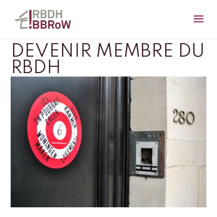
DEVENIR MEMBRE DU
RBDH