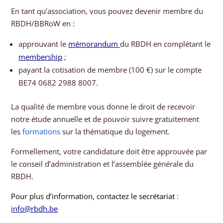
En tant qu’association, vous pouvez devenir membre du
RBDH/BBRoW en :
approuvant le
mémorandum
du RBDH en complétant le
membership
;
payant la cotisation de membre (100 €) sur le compte
BE74 0682 2988 8007.
La qualité de membre vous donne le droit de recevoir
notre étude annuelle et de pouvoir suivre gratuitement
les
formations
sur la thématique du logement.
Formellement, votre candidature doit être approuvée par
le conseil d’administration et l’assemblée générale du
RBDH.
Pour plus d’information, contactez le secrétariat
:
info@rbdh.be