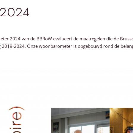
 2024
 2024 van de BBRoW evalueert de maatregelen die de Brussels
g 2019-2024. Onze woonbarometer is opgebouwd rond de belangri