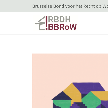
Brusselse Bond voor het Recht op 