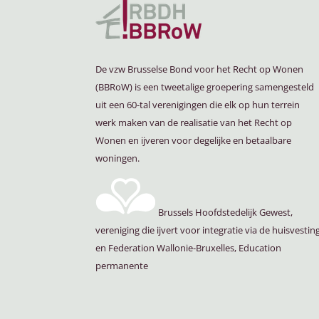
De vzw Brusselse Bond voor het Recht op Wonen
(BBRoW) is een tweetalige groepering samengesteld
uit een 60-tal verenigingen die elk op hun terrein
werk maken van de realisatie van het Recht op
Wonen en ijveren voor degelijke en betaalbare
woningen.
Brussels Hoofdstedelijk Gewest,
vereniging die ijvert voor integratie via de huisvestin
en Federation Wallonie-Bruxelles, Education
permanente