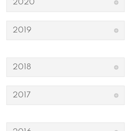
2020
2019
2018
2017