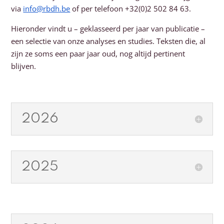
via
info@rbdh.be
of per telefoon
+32(0)2 502 84 63.
Hieronder vindt u – geklasseerd per jaar van publicatie –
een selectie van onze analyses en studies. Teksten die, al
zijn ze soms een paar jaar oud, nog altijd pertinent
blijven.
2026
2025