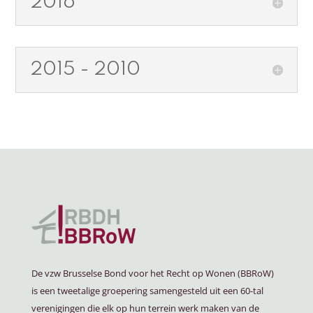
2016
2015 - 2010
De vzw Brusselse Bond voor het Recht op Wonen (BBRoW)
is een tweetalige groepering samengesteld uit een 60-tal
verenigingen die elk op hun terrein werk maken van de