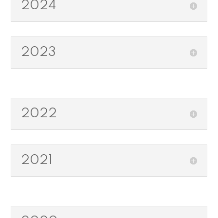
2024
2023
2022
2021