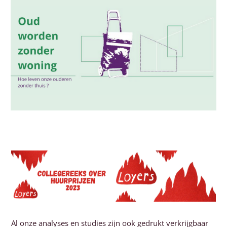
Al onze analyses en studies zijn ook gedrukt verkrijgbaar