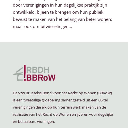
door verenigingen in hun dagelijkse praktijk zijn
ontwikkeld, bijeen te brengen om hun publiek
bewust te maken van het belang van beter wonen;
maar ook om uitwisselingen...
De vzw Brusselse Bond voor het Recht op Wonen (BBRoW)
is een tweetalige groepering samengesteld uit een 60-tal
verenigingen die elk op hun terrein werk maken van de
realisatie van het Recht op Wonen en ijveren voor degelijke
en betaalbare woningen.