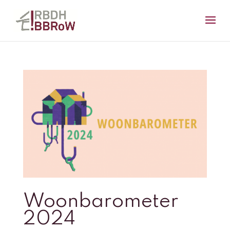
Woonbarometer
2024