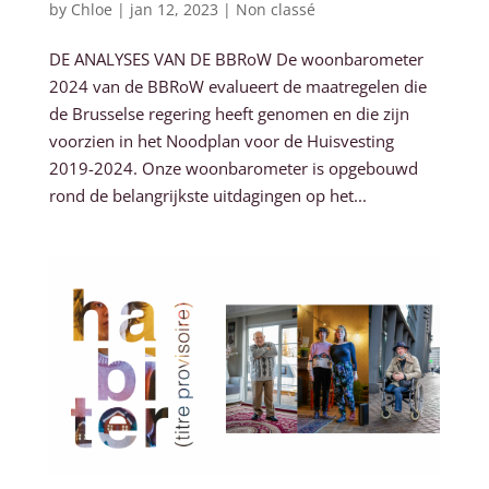
by
Chloe
|
jan 12, 2023
|
Non classé
DE ANALYSES VAN DE BBRoW De woonbarometer
2024 van de BBRoW evalueert de maatregelen die
de Brusselse regering heeft genomen en die zijn
voorzien in het Noodplan voor de Huisvesting
2019-2024. Onze woonbarometer is opgebouwd
rond de belangrijkste uitdagingen op het...