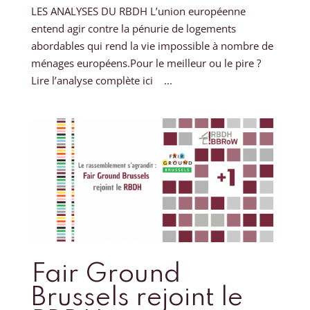
LES ANALYSES DU RBDH L’union européenne
entend agir contre la pénurie de logements
abordables qui rend la vie impossible à nombre de
ménages européens.Pour le meilleur ou le pire ?
Lire l’analyse complète ici ...
Fair Ground
Brussels rejoint le