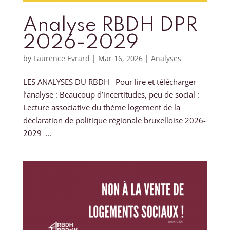
Analyse RBDH DPR
2026-2029
by
Laurence Evrard
|
Mar 16, 2026
|
Analyses
LES ANALYSES DU RBDH Pour lire et télécharger
l’analyse : Beaucoup d’incertitudes, peu de social :
Lecture associative du thème logement de la
déclaration de politique régionale bruxelloise 2026-
2029 ...