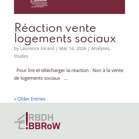
Réaction vente
logements sociaux
by
Laurence Evrard
|
Mar 16, 2026
|
Analyses
,
Etudes
Pour lire et télécharger la réaction : Non à la vente
de logements sociaux ...
« Older Entries