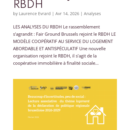
RBDH
by
Laurence Evrard
|
Avr 14, 2026
|
Analyses
LES ANALYSES DU RBDH Le rassemblement
s’agrandit : Fair Ground Brussels rejoint le RBDH LE
MODÈLE COOPÉRATIF AU SERVICE DU LOGEMENT
ABORDABLE ET ANTISPÉCULATIF Une nouvelle
organisation rejoint le RBDH, il s’agit de la
coopérative immobilière à finalité sociale...