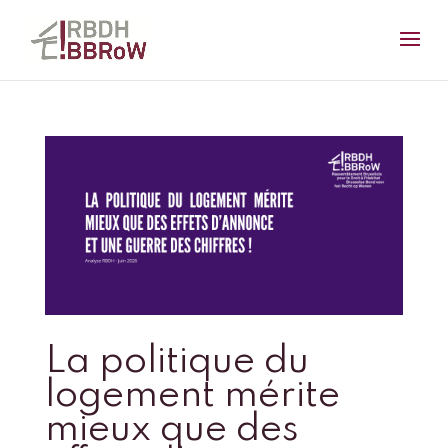
La politique du
logement mérite
mieux que des