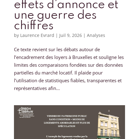
effets d’annonce et
une guerre des
chiffres
by
Laurence Evrard
|
Juil 9, 2026
|
Analyses
Ce texte revient sur les débats autour de
l’encadrement des loyers à Bruxelles et souligne les
limites des comparaisons fondées sur des données
partielles du marché locatif. Il plaide pour
l’utilisation de statistiques fiables, transparentes et
représentatives afin...