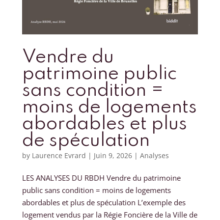
Vendre du
patrimoine public
sans condition =
moins de logements
abordables et plus
de spéculation
by
Laurence Evrard
|
Juin 9, 2026
|
Analyses
LES ANALYSES DU RBDH Vendre du patrimoine
public sans condition = moins de logements
abordables et plus de spéculation L’exemple des
logement vendus par la Régie Foncière de la Ville de