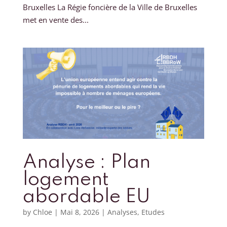
Bruxelles La Régie foncière de la Ville de Bruxelles
met en vente des...
Analyse : Plan
logement
abordable EU
by
Chloe
|
Mai 8, 2026
|
Analyses
,
Etudes