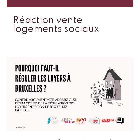
Réaction vente
logements sociaux