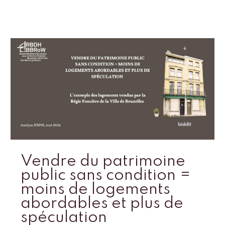
Vendre du patrimoine
public sans condition =
moins de logements
abordables et plus de
spéculation