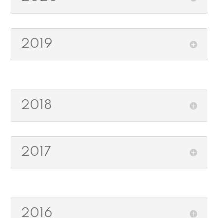
2019
2018
2017
2016