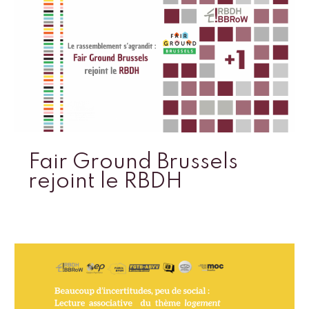
Fair Ground Brussels
rejoint le RBDH