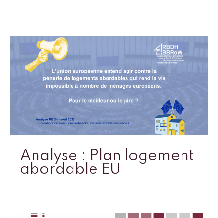
Analyse : Plan logement
abordable EU