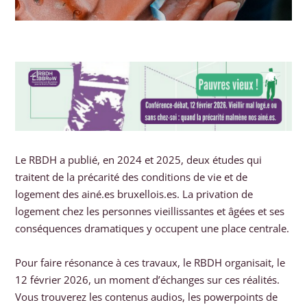
Le RBDH a publié, en 2024 et 2025, deux études qui
traitent de la précarité des conditions de vie et de
logement des ainé.es bruxellois.es. La privation de
logement chez les personnes vieillissantes et âgées et ses
conséquences dramatiques y occupent une place centrale.
Pour faire résonance à ces travaux, le RBDH organisait, le
12 février 2026, un moment d’échanges sur ces réalités.
Vous trouverez les contenus audios, les powerpoints de