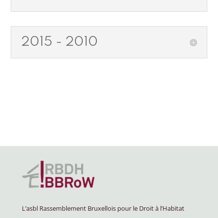
2015 - 2010
L’asbl Rassemblement Bruxellois pour le Droit à l’Habitat