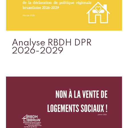
Analyse RBDH DPR
2026-2029