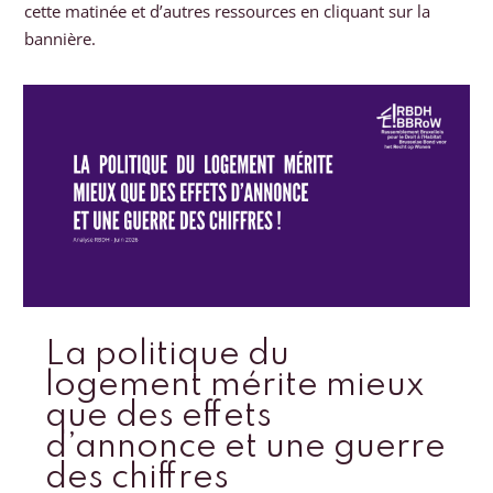
cette matinée et d’autres ressources en cliquant sur la
bannière.
La politique du
logement mérite mieux
que des effets
d’annonce et une guerre
des chiffres