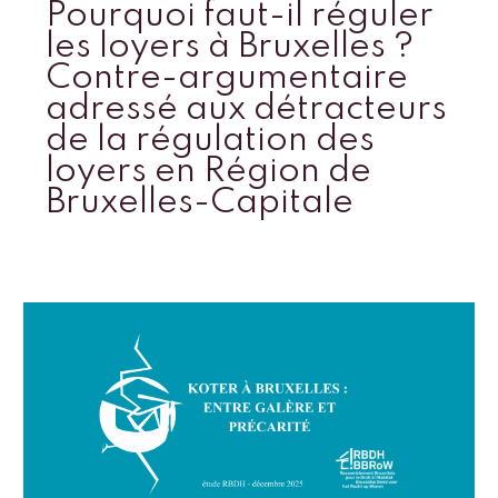
Pourquoi faut-il réguler
les loyers à Bruxelles ?
Contre-argumentaire
adressé aux détracteurs
de la régulation des
loyers en Région de
Bruxelles-Capitale