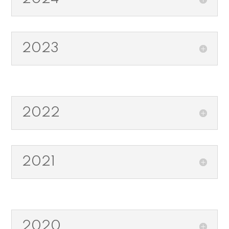
2023
2022
2021
2020