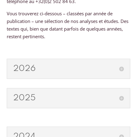
téléphone au
+32(0)2 502 84 63.
Vous trouverez ci-dessous – classées par année de
publication – une sélection de nos analyses et études. Des
textes qui, bien que datant parfois de quelques années,
restent pertinents.
2026
2025
2024