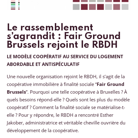
Le rassemblement
s’agrandit : Fair Ground
Brussels rejoint le RBDH
LE MODÈLE COOPÉRATIF AU SERVICE DU LOGEMENT
ABORDABLE ET ANTISPÉCULATIF
Une nouvelle organisation rejoint le RBDH, il s’agit de la
coopérative immobilière à finalité sociale “
Fair Ground
Brussels
”. Pourquoi une telle coopérative à Bruxelles ? À
quels besoins répond-elle ? Quels sont les plus du modèle
coopératif ? Comment la finalité sociale se matérialise-t-
elle ? Pour y répondre, le RBDH a rencontré Esther
Jakober, administratrice et véritable cheville ouvrière du
développement de la coopérative.