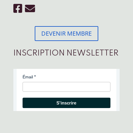
DEVENIR MEMBRE
INSCRIPTION NEWSLETTER
Émail
S'inscrire