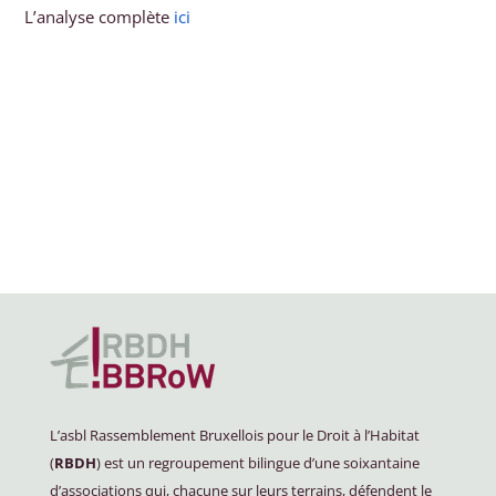
L’analyse complète
ici
L’asbl Rassemblement Bruxellois pour le Droit à l’Habitat
(
RBDH
) est un regroupement bilingue d’une soixantaine
d’associations qui, chacune sur leurs terrains, défendent le