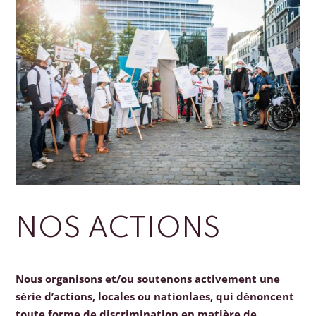
NOS ACTIONS
Nous organisons et/ou soutenons activement une
série d’actions, locales ou nationlaes, qui dénoncent
toute forme de discrimination en matière de