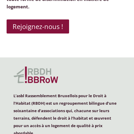
logement.
Rejoignez-nous !
L’asbl Rassemblement Bruxellois pour le Droit à
l’Habitat (
RBDH
) est un regroupement bilingue d’une
soixantaine d’associations qui, chacune sur leurs
terrains, défendent le droit à l’habitat et œuvrent
pour un accès à un logement de qualité à prix
abordable.