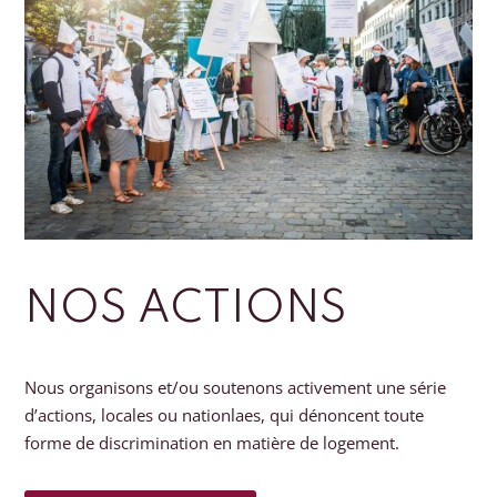
NOS ACTIONS
Nous organisons et/ou soutenons activement une série
d’actions, locales ou nationlaes, qui dénoncent toute
forme de discrimination en matière de logement.