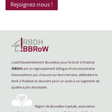
Rejoignez-nous !
L’asbl Rassemblement Bruxellois pour le Droit à l’Habitat
(
RBDH
) est un regroupement bilingue d’une soixantaine
d’associations qui, chacune sur leurs terrains, défendent le
droit à l’habitat et œuvrent pour un accès à un logement de
qualité à prix abordable.
Région de Bruxelles-Capitale, association