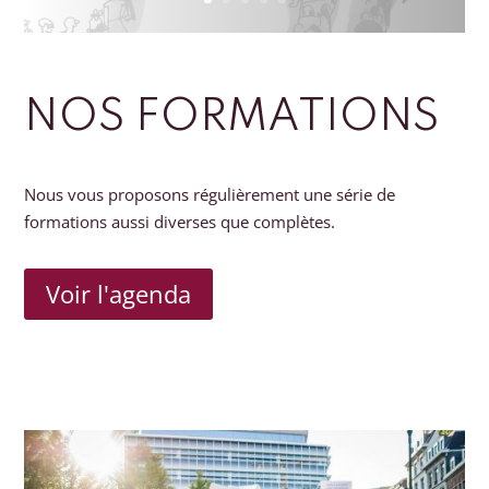
NOS FORMATIONS
Nous vous proposons régulièrement une série de
formations aussi diverses que complètes.
Voir l'agenda