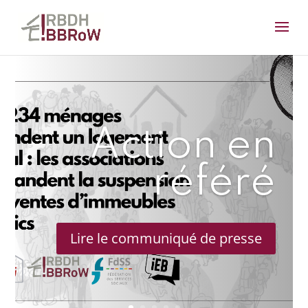
Action en
référé
Lire le communiqué de presse