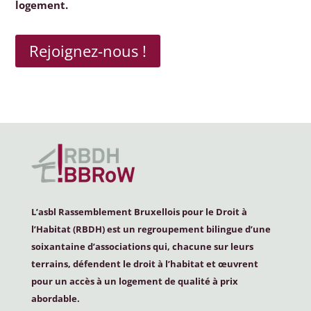
logement.
Rejoignez-nous !
L’asbl Rassemblement Bruxellois pour le Droit à
l’Habitat (
RBDH
) est un regroupement bilingue d’une
soixantaine d’associations qui, chacune sur leurs
terrains, défendent le droit à l’habitat et œuvrent
pour un accès à un logement de qualité à prix
abordable.