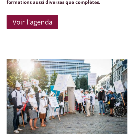
formations aussi diverses que complètes.
Voir l'agenda