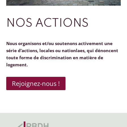
NOS ACTIONS
Nous organisons et/ou soutenons activement une
série d’actions, locales ou nationlaes, qui dénoncent
toute forme de discrimination en matière de
logement.
Rejoignez-nous !