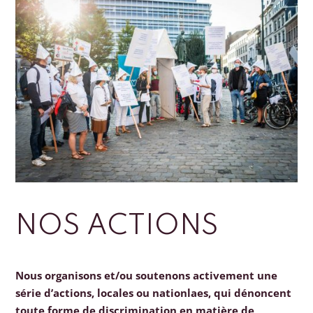
NOS ACTIONS
Nous organisons et/ou soutenons activement une
série d’actions, locales ou nationlaes, qui dénoncent
toute forme de discrimination en matière de