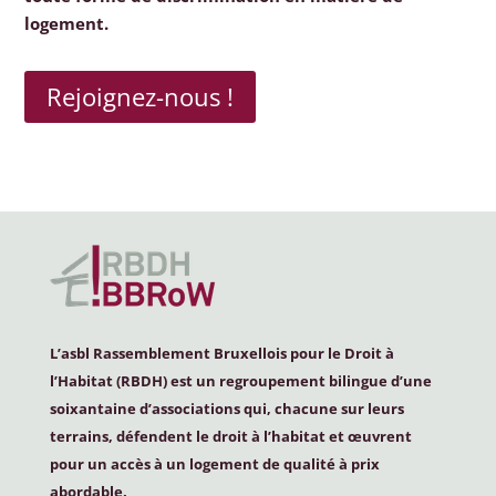
logement.
Rejoignez-nous !
L’asbl Rassemblement Bruxellois pour le Droit à
l’Habitat (
RBDH
) est un regroupement bilingue d’une
soixantaine d’associations qui, chacune sur leurs
terrains, défendent le droit à l’habitat et œuvrent
pour un accès à un logement de qualité à prix
abordable.