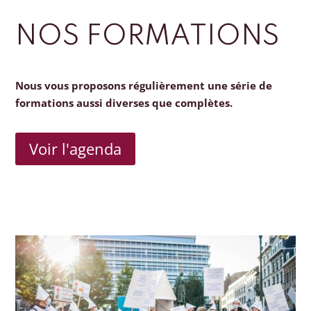
NOS FORMATIONS
Nous vous proposons régulièrement une série de
formations aussi diverses que complètes.
Voir l'agenda