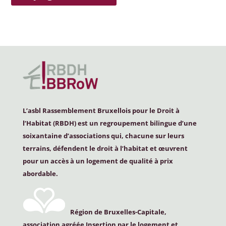
L’asbl Rassemblement Bruxellois pour le Droit à
l’Habitat (
RBDH
) est un regroupement bilingue d’une
soixantaine d’associations qui, chacune sur leurs
terrains, défendent le droit à l’habitat et œuvrent
pour un accès à un logement de qualité à prix
abordable.
Région de Bruxelles-Capitale,
association agréée Insertion par le logement et