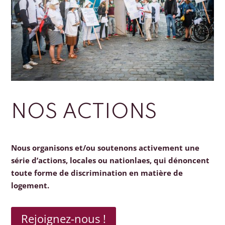
NOS ACTIONS
Nous organisons et/ou soutenons activement une
série d’actions, locales ou nationlaes, qui dénoncent
toute forme de discrimination en matière de
logement.
Rejoignez-nous !