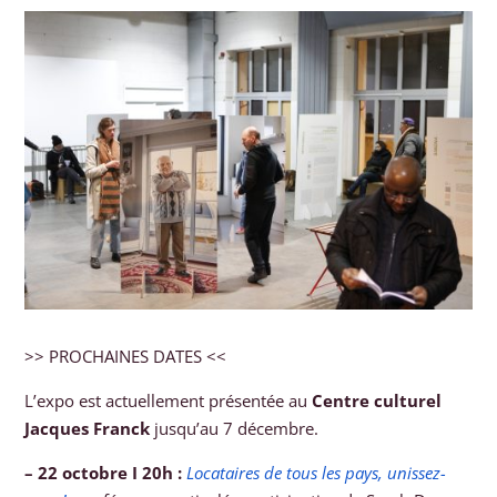
>> PROCHAINES DATES <<
L’expo est actuellement présentée au
Centre culturel
Jacques Franck
jusqu’au 7 décembre.
– 22 octobre I 20h :
Locataires de tous les pays, unissez-