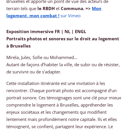
Bruxelles et apporte un point de vue des acteurs de
terrain tels que
le RBDH
et
Communa.
=>
Mon
logement, mon combat !
sur Vimeo
Exposition immersive FR | NL | ENGL
Portraits photos et sonores sur le droit au logement
à Bruxelles
Mirela, Jules, Sofie ou Mohammed…
Autant de façons d’habiter la ville, de subir ou de résister,
de survivre ou de s’adapter.
Cette installation itinérante est une invitation à les
rencontrer. Chaque portrait photo est accompagné d’un
portrait sonore. Ces témoignages sont une clé pour mieux
comprendre le logement à Bruxelles, appréhender les
enjeux sociétaux et les changements qui modifient
lentement mais profondément notre capitale. Ils et elles
témoignent, se confient, partagent leur expérience. Le