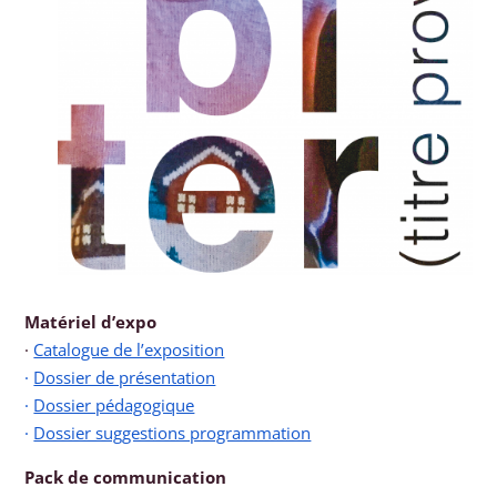
Matériel d’expo
·
Catalogue de l’exposition
·
Dossier de présentation
·
Dossier pédagogique
·
Dossier suggestions programmation
Pack de communication