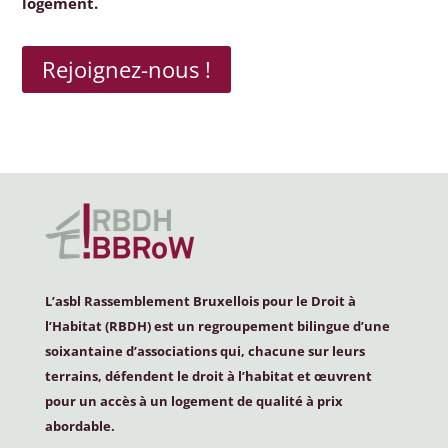
logement.
Rejoignez-nous !
L’asbl Rassemblement Bruxellois pour le Droit à
l’Habitat (
RBDH
) est un regroupement bilingue d’une
soixantaine d’associations qui, chacune sur leurs
terrains, défendent le droit à l’habitat et œuvrent
pour un accès à un logement de qualité à prix
abordable.