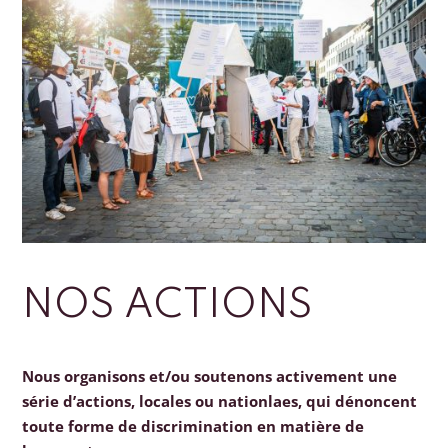
NOS ACTIONS
Nous organisons et/ou soutenons activement une
série d’actions, locales ou nationlaes, qui dénoncent
toute forme de discrimination en matière de