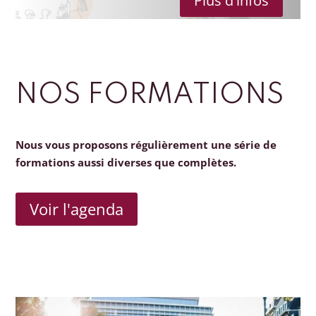
Plus d'infos
NOS FORMATIONS
Nous vous proposons régulièrement une série de
formations aussi diverses que complètes.
Voir l'agenda