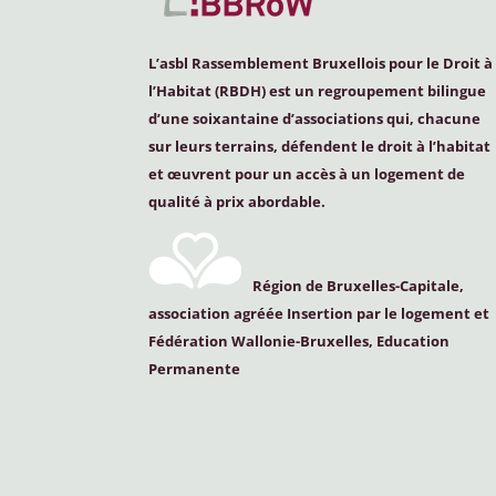
L’asbl Rassemblement Bruxellois pour le Droit à
l’Habitat (
RBDH
) est un regroupement bilingue
d’une soixantaine d’associations qui, chacune
sur leurs terrains, défendent le droit à l’habitat
et œuvrent pour un accès à un logement de
qualité à prix abordable.
Région de Bruxelles-Capitale,
association agréée Insertion par le logement et
Fédération Wallonie-Bruxelles, Education
Permanente