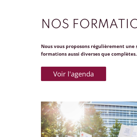
NOS FORMATI
Nous vous proposons régulièrement une 
formations aussi diverses que complètes.
Voir l'agenda