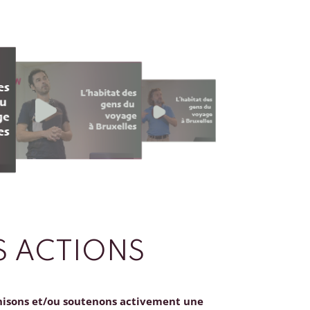
 ACTIONS
nisons et/ou soutenons activement une