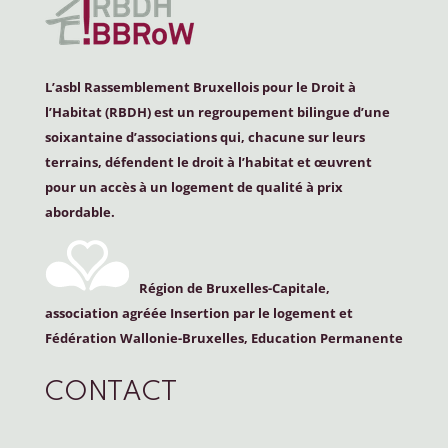
L’asbl Rassemblement Bruxellois pour le Droit à
l’Habitat (
RBDH
) est un regroupement bilingue d’une
soixantaine d’associations qui, chacune sur leurs
terrains, défendent le droit à l’habitat et œuvrent
pour un accès à un logement de qualité à prix
abordable.
Région de Bruxelles-Capitale,
association agréée Insertion par le logement et
Fédération Wallonie-Bruxelles, Education Permanente
CONTACT