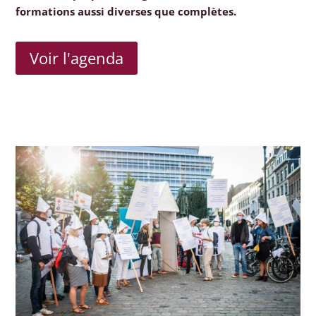
formations aussi diverses que complètes.
Voir l'agenda