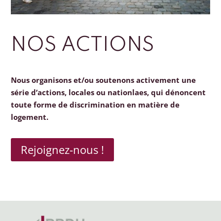
NOS ACTIONS
Nous organisons et/ou soutenons activement une
série d’actions, locales ou nationlaes, qui dénoncent
toute forme de discrimination en matière de
logement.
Rejoignez-nous !