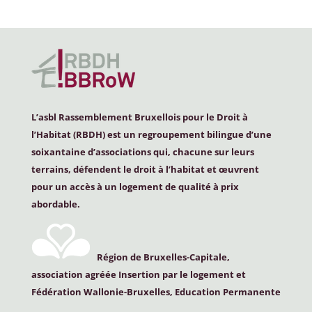
L’asbl Rassemblement Bruxellois pour le Droit à
l’Habitat (
RBDH
) est un regroupement bilingue d’une
soixantaine d’associations qui, chacune sur leurs
terrains, défendent le droit à l’habitat et œuvrent
pour un accès à un logement de qualité à prix
abordable.
Région de Bruxelles-Capitale,
association agréée Insertion par le logement et
Fédération Wallonie-Bruxelles, Education Permanente