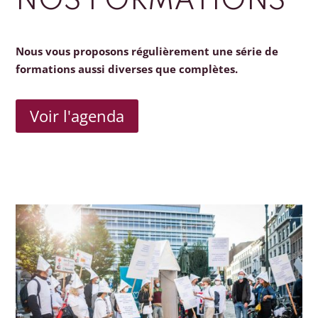
NOS FORMATIONS
Nous vous proposons régulièrement une série de
formations aussi diverses que complètes.
Voir l'agenda