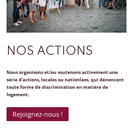
NOS ACTIONS
Nous organisons et/ou soutenons activement une
série d’actions, locales ou nationlaes, qui dénoncent
toute forme de discrimination en matière de
logement.
Rejoignez-nous !