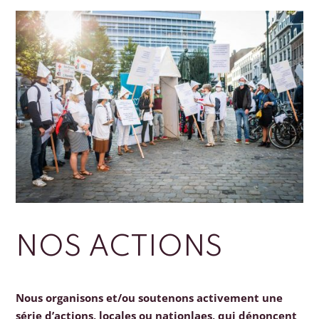
NOS ACTIONS
Nous organisons et/ou soutenons activement une
série d’actions, locales ou nationlaes, qui dénoncent