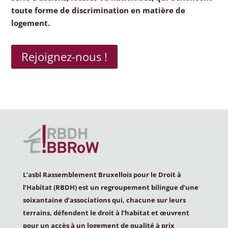
toute forme de discrimination en matière de
logement.
Rejoignez-nous !
L’asbl Rassemblement Bruxellois pour le Droit à
l’Habitat (
RBDH
) est un regroupement bilingue d’une
soixantaine d’associations qui, chacune sur leurs
terrains, défendent le droit à l’habitat et œuvrent
pour un accès à un logement de qualité à prix