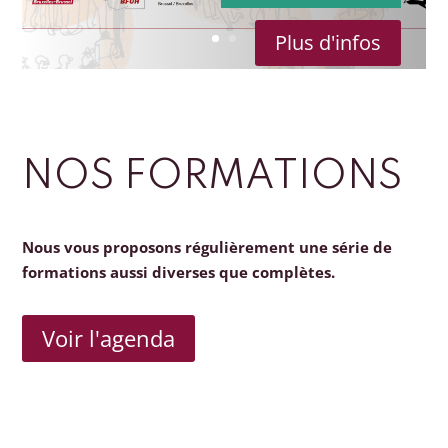
Plus d'infos
NOS FORMATIONS
Nous vous proposons régulièrement une série de
formations aussi diverses que complètes.
Voir l'agenda