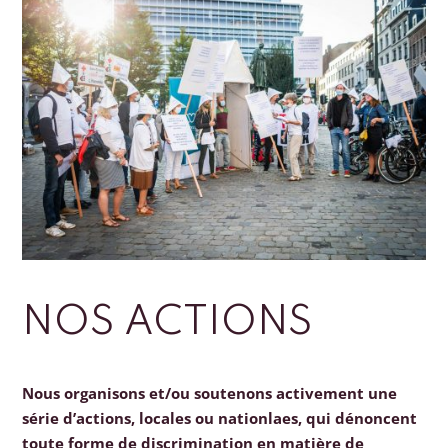
NOS ACTIONS
Nous organisons et/ou soutenons activement une
série d’actions, locales ou nationlaes, qui dénoncent
toute forme de discrimination en matière de