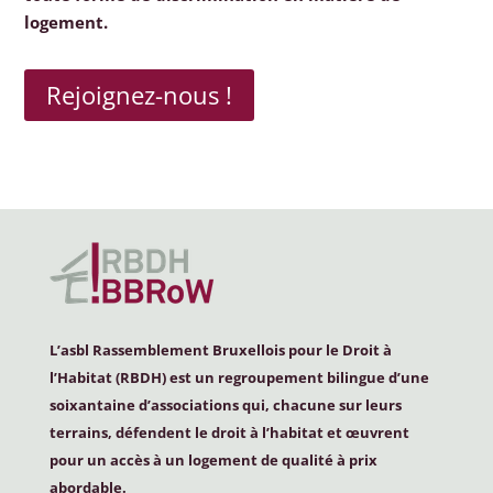
logement.
Rejoignez-nous !
L’asbl Rassemblement Bruxellois pour le Droit à
l’Habitat (
RBDH
) est un regroupement bilingue d’une
soixantaine d’associations qui, chacune sur leurs
terrains, défendent le droit à l’habitat et œuvrent
pour un accès à un logement de qualité à prix
abordable.