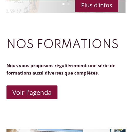
Plus d'infos
NOS FORMATIONS
Nous vous proposons régulièrement une série de
formations aussi diverses que complètes.
Voir l'agenda