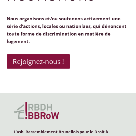
Nous organisons et/ou soutenons activement une
série d’actions, locales ou nationlaes, qui dénoncent
toute forme de discrimination en matière de
logement.
Rejoignez-nous !
L’asbl Rassemblement Bruxellois pour le Droit à