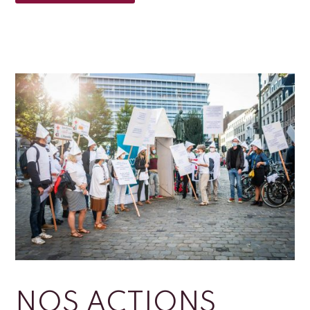
NOS ACTIONS