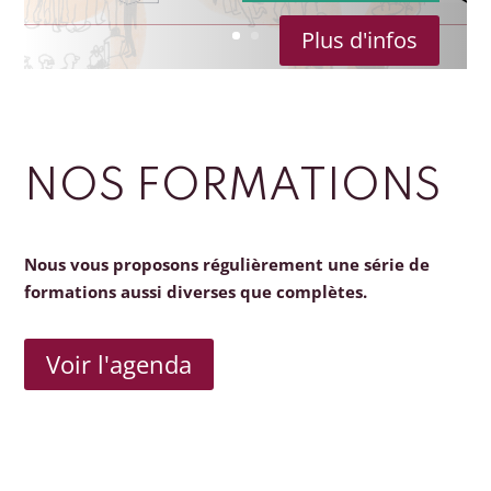
Plus d'infos
NOS FORMATIONS
Nous vous proposons régulièrement une série de
formations aussi diverses que complètes.
Voir l'agenda