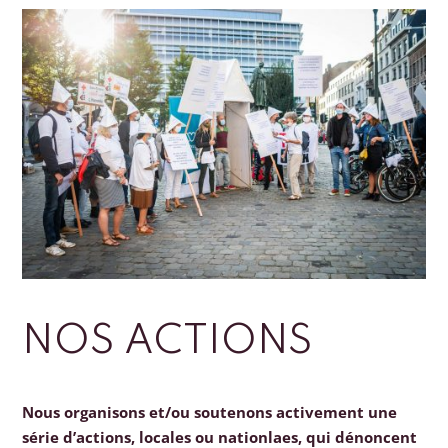
NOS ACTIONS
Nous organisons et/ou soutenons activement une
série d’actions, locales ou nationlaes, qui dénoncent