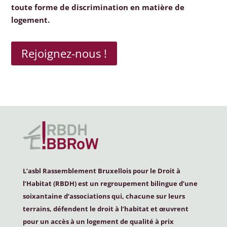
toute forme de discrimination en matière de
logement.
Rejoignez-nous !
L’asbl Rassemblement Bruxellois pour le Droit à
l’Habitat (
RBDH
) est un regroupement bilingue d’une
soixantaine d’associations qui, chacune sur leurs
terrains, défendent le droit à l’habitat et œuvrent
pour un accès à un logement de qualité à prix