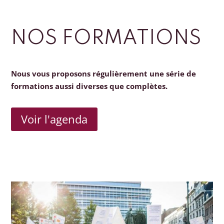
NOS FORMATIONS
Nous vous proposons régulièrement une série de
formations aussi diverses que complètes.
Voir l'agenda