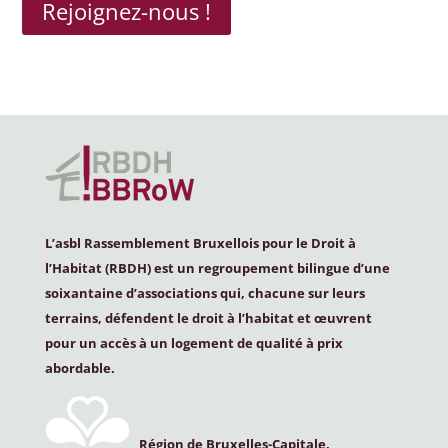
Rejoignez-nous !
L’asbl Rassemblement Bruxellois pour le Droit à
l’Habitat (
RBDH
) est un regroupement bilingue d’une
soixantaine d’associations qui, chacune sur leurs
terrains, défendent le droit à l’habitat et œuvrent
pour un accès à un logement de qualité à prix
abordable.
Région de Bruxelles-Capitale,