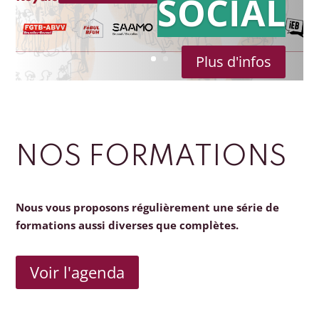
SOCIAL
Plus d'infos
NOS FORMATIONS
Nous vous proposons régulièrement une série de
formations aussi diverses que complètes.
Voir l'agenda