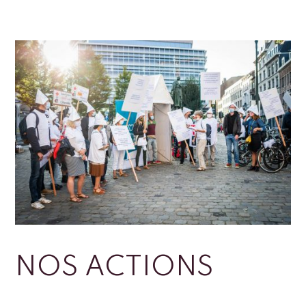
NOS ACTIONS