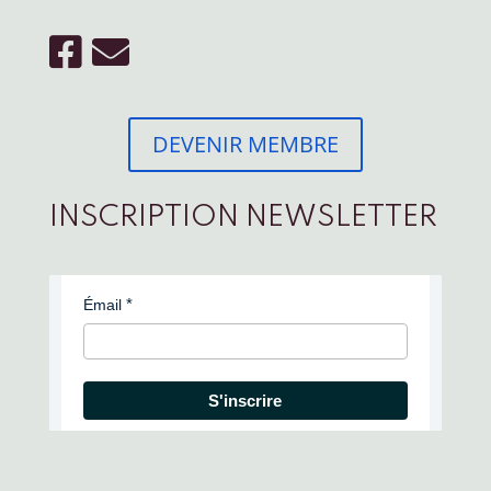
DEVENIR MEMBRE
INSCRIPTION NEWSLETTER
Émail
S'inscrire