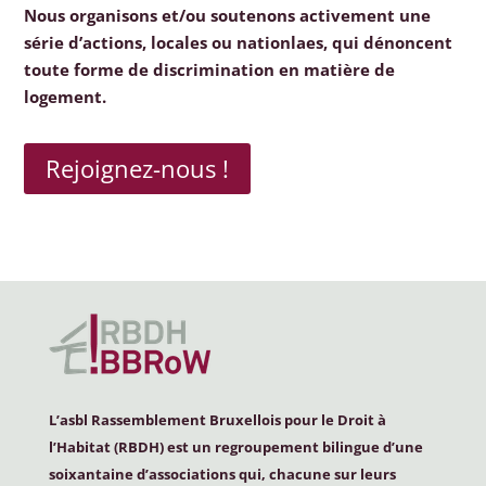
Nous organisons et/ou soutenons activement une
série d’actions, locales ou nationlaes, qui dénoncent
toute forme de discrimination en matière de
logement.
Rejoignez-nous !
L’asbl Rassemblement Bruxellois pour le Droit à
l’Habitat (
RBDH
) est un regroupement bilingue d’une
soixantaine d’associations qui, chacune sur leurs