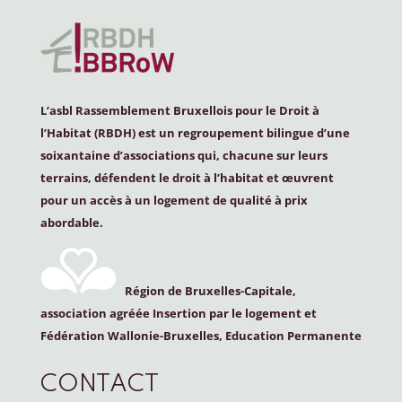
L’asbl Rassemblement Bruxellois pour le Droit à
l’Habitat (
RBDH
) est un regroupement bilingue d’une
soixantaine d’associations qui, chacune sur leurs
terrains, défendent le droit à l’habitat et œuvrent
pour un accès à un logement de qualité à prix
abordable.
Région de Bruxelles-Capitale,
association agréée Insertion par le logement et
Fédération Wallonie-Bruxelles, Education Permanente
CONTACT