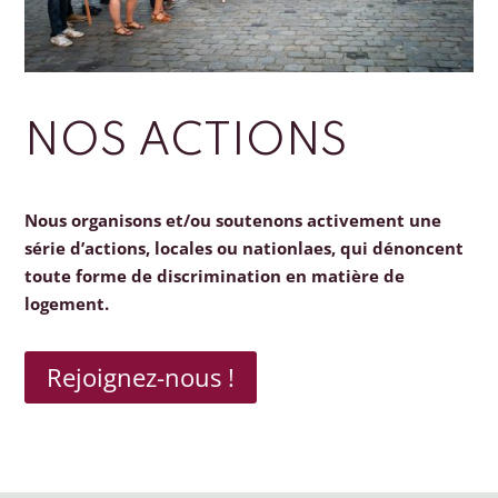
NOS ACTIONS
Nous organisons et/ou soutenons activement une
série d’actions, locales ou nationlaes, qui dénoncent
toute forme de discrimination en matière de
logement.
Rejoignez-nous !