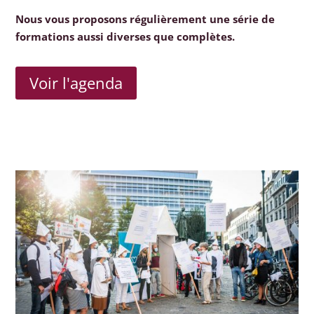
Nous vous proposons régulièrement une série de
formations aussi diverses que complètes.
Voir l'agenda