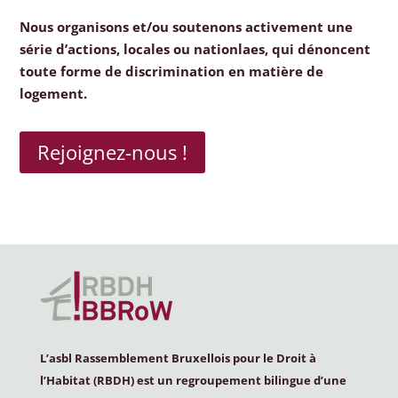
Nous organisons et/ou soutenons activement une
série d’actions, locales ou nationlaes, qui dénoncent
toute forme de discrimination en matière de
logement.
Rejoignez-nous !
L’asbl Rassemblement Bruxellois pour le Droit à
l’Habitat (
RBDH
) est un regroupement bilingue d’une