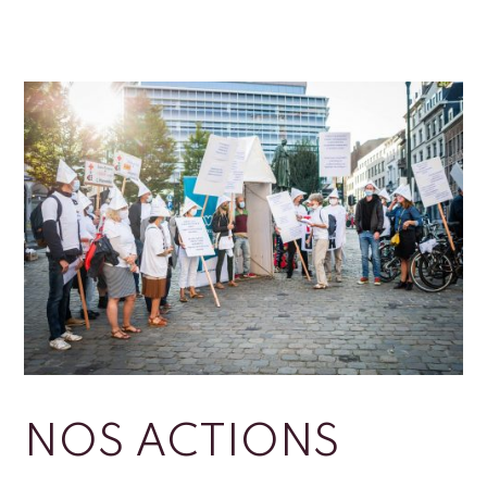
NOS ACTIONS