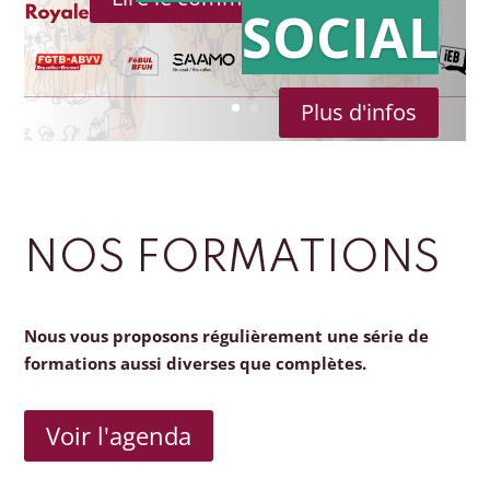
SOCIAL
Plus d'infos
NOS FORMATIONS
Nous vous proposons régulièrement une série de
formations aussi diverses que complètes.
Voir l'agenda