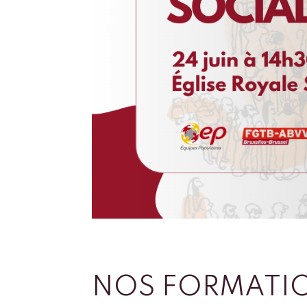
NOS FORMATI