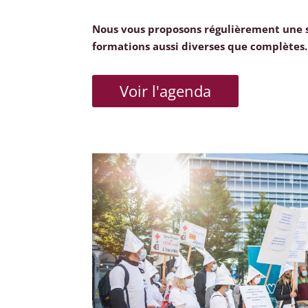
Nous vous proposons régulièrement une 
formations aussi diverses que complètes.
Voir l'agenda