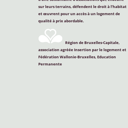
sur leurs terrains, défendent le droit à l’habitat
et œuvrent pour un accès à un logement de
qualité à prix abordable.
Région de Bruxelles-Capitale,
association agréée Insertion par le logement et
Fédération Wallonie-Bruxelles, Education
Permanente