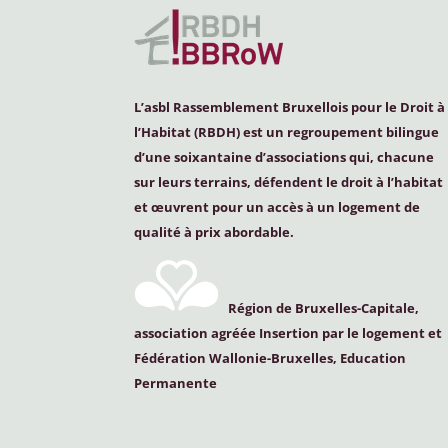
L’asbl Rassemblement Bruxellois pour le Droit à
l’Habitat (
RBDH
) est un regroupement bilingue
d’une soixantaine d’associations qui, chacune
sur leurs terrains, défendent le droit à l’habitat
et œuvrent pour un accès à un logement de
qualité à prix abordable.
Région de Bruxelles-Capitale,
association agréée Insertion par le logement et
Fédération Wallonie-Bruxelles, Education
Permanente