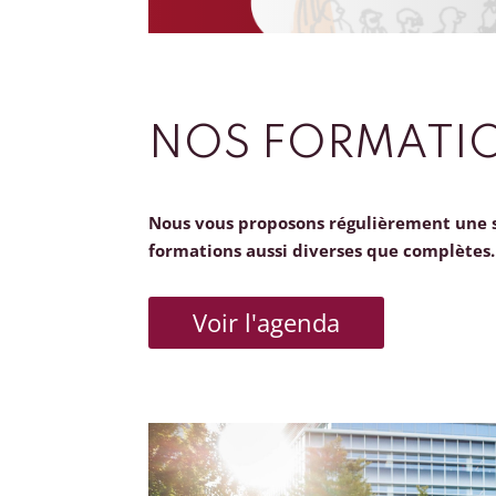
NOS FORMATI
Nous vous proposons régulièrement une 
formations aussi diverses que complètes.
Voir l'agenda