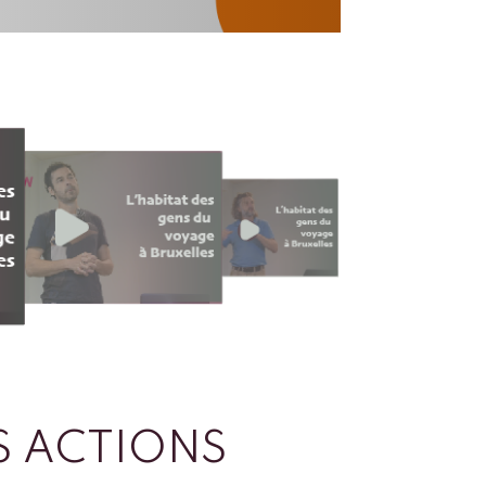
 ACTIONS