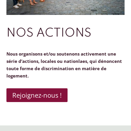
NOS ACTIONS
Nous organisons et/ou soutenons activement une
série d’actions, locales ou nationlaes, qui dénoncent
toute forme de discrimination en matière de
logement.
Rejoignez-nous !