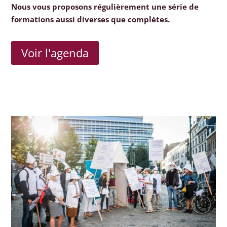
Nous vous proposons régulièrement une série de
formations aussi diverses que complètes.
Voir l'agenda