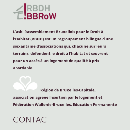
L’asbl Rassemblement Bruxellois pour le Droit à
l’Habitat (
RBDH
) est un regroupement bilingue d’une
soixantaine d’associations qui, chacune sur leurs
terrains, défendent le droit à l’habitat et œuvrent
pour un accès à un logement de qualité à prix
abordable.
Région de Bruxelles-Capitale,
association agréée Insertion par le logement et
Fédération Wallonie-Bruxelles, Education Permanente
CONTACT