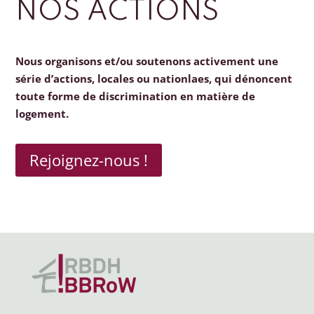
NOS ACTIONS
Nous organisons et/ou soutenons activement une
série d’actions, locales ou nationlaes, qui dénoncent
toute forme de discrimination en matière de
logement.
Rejoignez-nous !