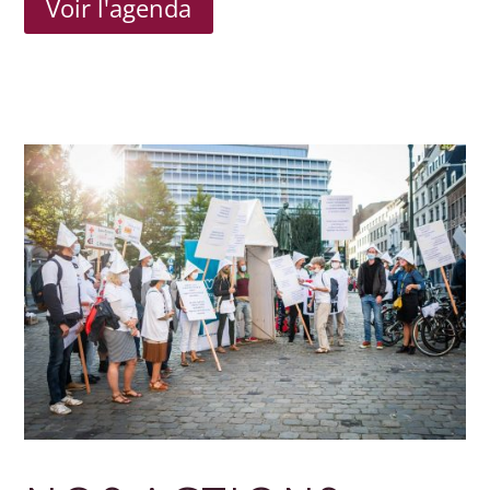
Voir l'agenda