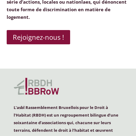
série d’actions, locales ou nationlaes, qui dénoncent
toute forme de discrimination en matière de
logement.
Rejoignez-nous !
L’asbl Rassemblement Bruxellois pour le Droit à
l’Habitat (
RBDH
) est un regroupement bilingue d’une
soixantaine d’associations qui, chacune sur leurs
terrains, défendent le droit à l’habitat et œuvrent