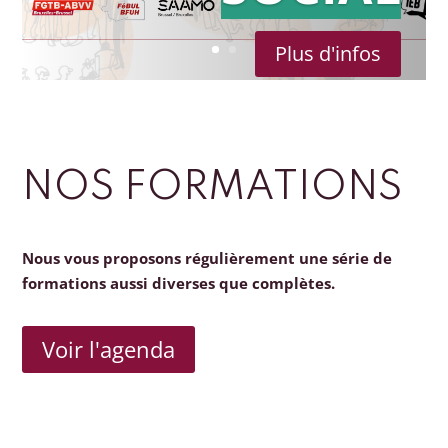
Plus d'infos
NOS FORMATIONS
Nous vous proposons régulièrement une série de
formations aussi diverses que complètes.
Voir l'agenda