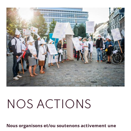
NOS ACTIONS
Nous organisons et/ou soutenons activement une