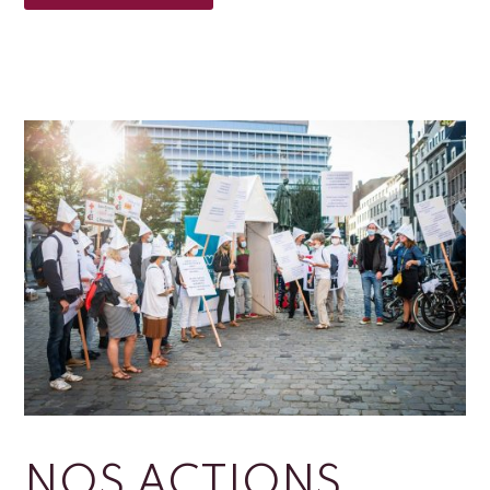
NOS ACTIONS