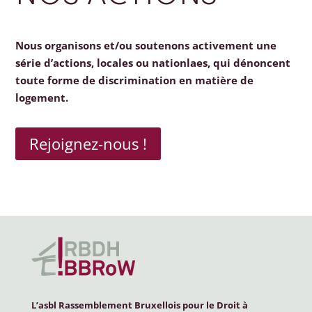
Nous organisons et/ou soutenons activement une
série d’actions, locales ou nationlaes, qui dénoncent
toute forme de discrimination en matière de
logement.
Rejoignez-nous !
L’asbl Rassemblement Bruxellois pour le Droit à