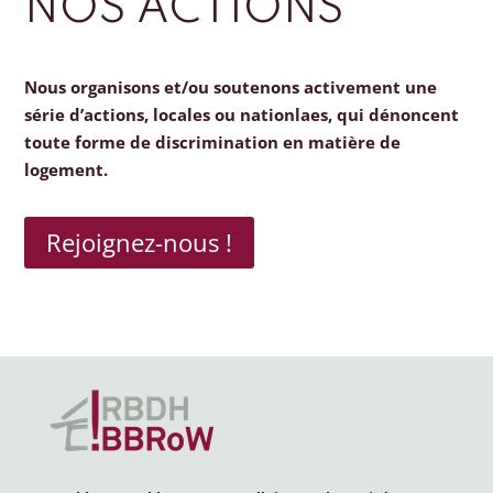
NOS ACTIONS
Nous organisons et/ou soutenons activement une
série d’actions, locales ou nationlaes, qui dénoncent
toute forme de discrimination en matière de
logement.
Rejoignez-nous !