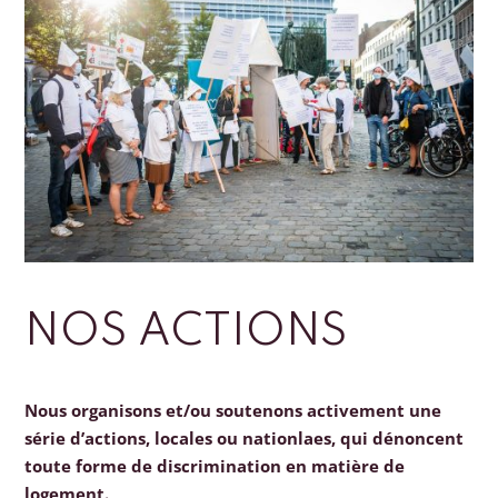
NOS ACTIONS
Nous organisons et/ou soutenons activement une
série d’actions, locales ou nationlaes, qui dénoncent
toute forme de discrimination en matière de
logement.