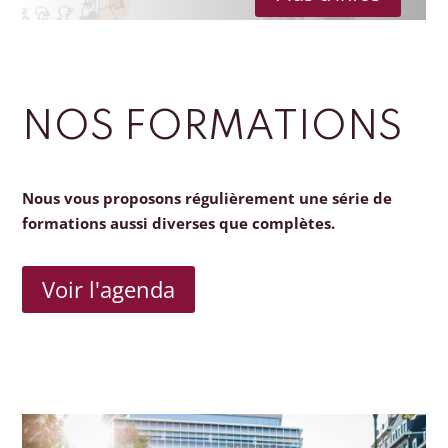
NOS FORMATIONS
Nous vous proposons régulièrement une série de
formations aussi diverses que complètes.
Voir l'agenda