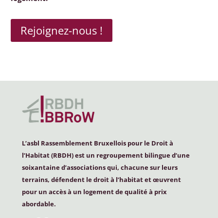
Rejoignez-nous !
L’asbl Rassemblement Bruxellois pour le Droit à
l’Habitat (
RBDH
) est un regroupement bilingue d’une
soixantaine d’associations qui, chacune sur leurs
terrains, défendent le droit à l’habitat et œuvrent
pour un accès à un logement de qualité à prix
abordable.