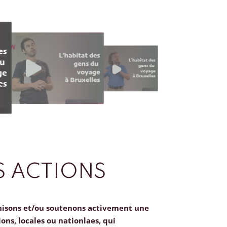
 ACTIONS
nisons et/ou soutenons activement une
ions, locales ou nationlaes, qui