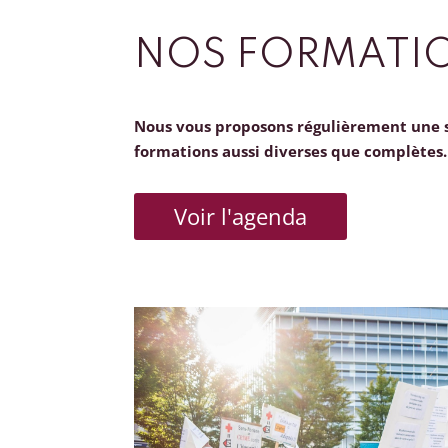
NOS FORMATI
Nous vous proposons régulièrement une 
formations aussi diverses que complètes.
Voir l'agenda