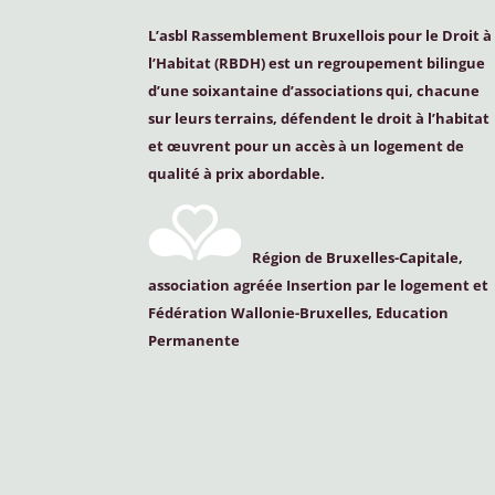
L’asbl Rassemblement Bruxellois pour le Droit à
l’Habitat (
RBDH
) est un regroupement bilingue
d’une soixantaine d’associations qui, chacune
sur leurs terrains, défendent le droit à l’habitat
et œuvrent pour un accès à un logement de
qualité à prix abordable.
Région de Bruxelles-Capitale,
association agréée Insertion par le logement et
Fédération Wallonie-Bruxelles, Education
Permanente