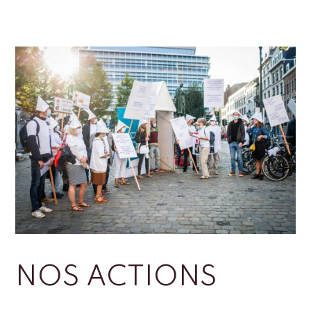
NOS ACTIONS