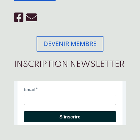
DEVENIR MEMBRE
INSCRIPTION NEWSLETTER
Émail
S'inscrire