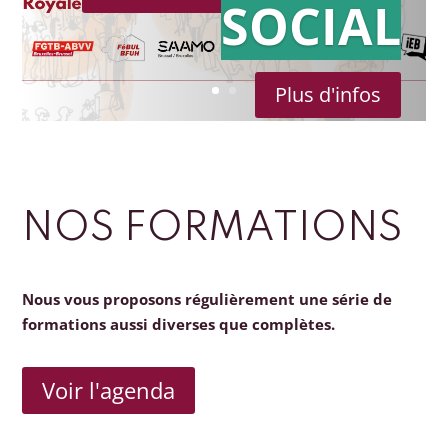
SOCIAL
Plus d'infos
NOS FORMATIONS
Nous vous proposons régulièrement une série de
formations aussi diverses que complètes.
Voir l'agenda