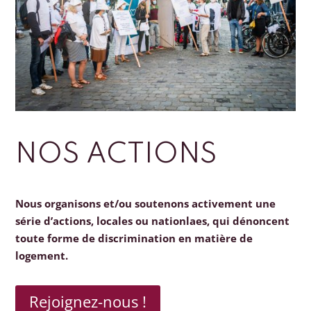
NOS ACTIONS
Nous organisons et/ou soutenons activement une
série d’actions, locales ou nationlaes, qui dénoncent
toute forme de discrimination en matière de
logement.
Rejoignez-nous !