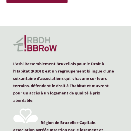
L’asbl Rassemblement Bruxellois pour le Droit à
l’Habitat (
RBDH
) est un regroupement bilingue d’une
soixantaine d’associations qui, chacune sur leurs
terrains, défendent le droit à l’habitat et œuvrent
pour un accès à un logement de qualité à prix
abordable.
Région de Bruxelles-Capitale,
association agréée Insertion par le logement et