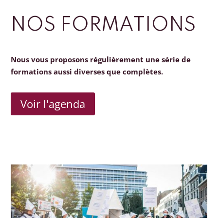
NOS FORMATIONS
Nous vous proposons régulièrement une série de
formations aussi diverses que complètes.
Voir l'agenda