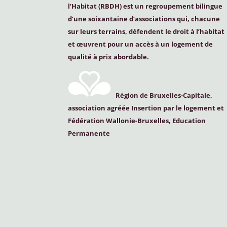
l’Habitat (
RBDH
) est un regroupement bilingue
d’une soixantaine d’associations qui, chacune
sur leurs terrains, défendent le droit à l’habitat
et œuvrent pour un accès à un logement de
qualité à prix abordable.
Région de Bruxelles-Capitale,
association agréée Insertion par le logement et
Fédération Wallonie-Bruxelles, Education
Permanente