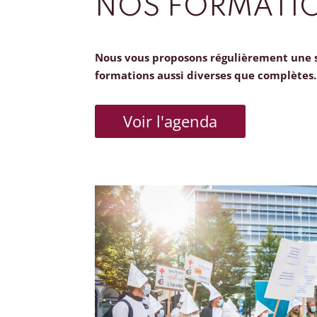
NOS FORMATI
Nous vous proposons régulièrement une 
formations aussi diverses que complètes.
Voir l'agenda