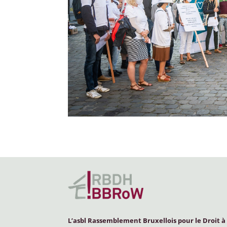
L’asbl Rassemblement Bruxellois pour le Droit à