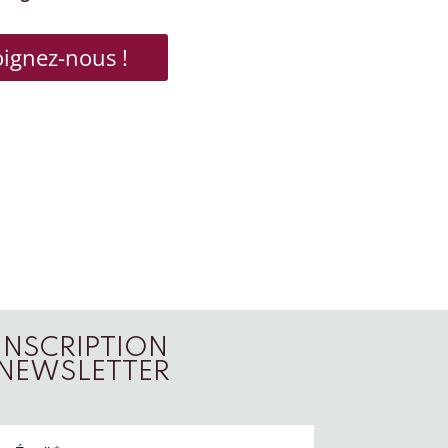
oignez-nous !
INSCRIPTION
NEWSLETTER