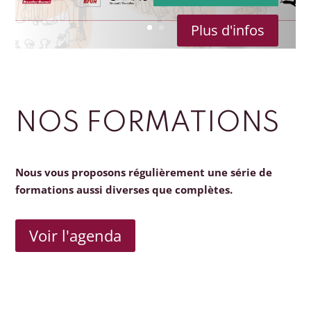
Plus d'infos
NOS FORMATIONS
Nous vous proposons régulièrement une série de
formations aussi diverses que complètes.
Voir l'agenda