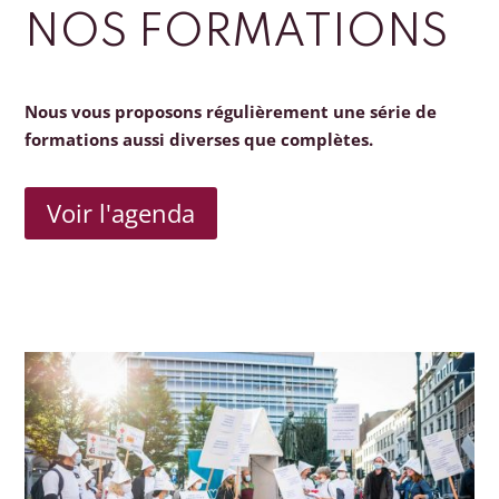
NOS FORMATIONS
Nous vous proposons régulièrement une série de
formations aussi diverses que complètes.
Voir l'agenda