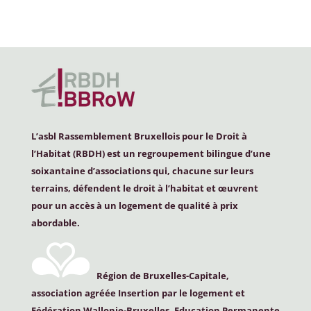
L’asbl Rassemblement Bruxellois pour le Droit à
l’Habitat (
RBDH
) est un regroupement bilingue d’une
soixantaine d’associations qui, chacune sur leurs
terrains, défendent le droit à l’habitat et œuvrent
pour un accès à un logement de qualité à prix
abordable.
Région de Bruxelles-Capitale,
association agréée Insertion par le logement et
Fédération Wallonie-Bruxelles, Education Permanente