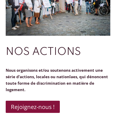
NOS ACTIONS
Nous organisons et/ou soutenons activement une
série d’actions, locales ou nationlaes, qui dénoncent
toute forme de discrimination en matière de
logement.
Rejoignez-nous !