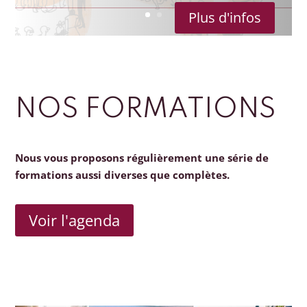
Plus d'infos
NOS FORMATIONS
Nous vous proposons régulièrement une série de
formations aussi diverses que complètes.
Voir l'agenda