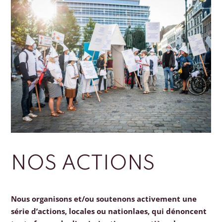
NOS ACTIONS
Nous organisons et/ou soutenons activement une
série d’actions, locales ou nationlaes, qui dénoncent