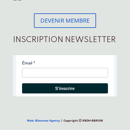
DEVENIR MEMBRE
INSCRIPTION NEWSLETTER
Émail
S'inscrire
Web: Blissness Agency
| Copyright Ⓒ RBDH-BBROW