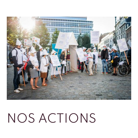
NOS ACTIONS