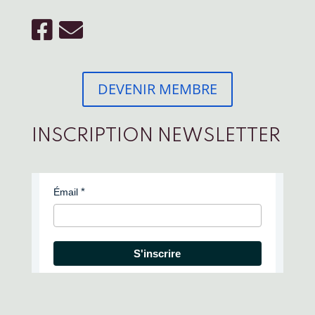
DEVENIR MEMBRE
INSCRIPTION NEWSLETTER
Émail
S'inscrire