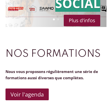
SOCIAL
Plus d'infos
NOS FORMATIONS
Nous vous proposons régulièrement une série de
formations aussi diverses que complètes.
Voir l'agenda