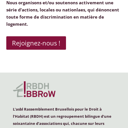
Nous organisons et/ou soutenons activement une
série d’actions, locales ou nationlaes, qui dénoncent
toute forme de discrimination en matière de
logement.
Rejoignez-nous !
L’asbl Rassemblement Bruxellois pour le Droit à
l’Habitat (
RBDH
) est un regroupement bilingue d’une
soixantaine d’associations qui, chacune sur leurs