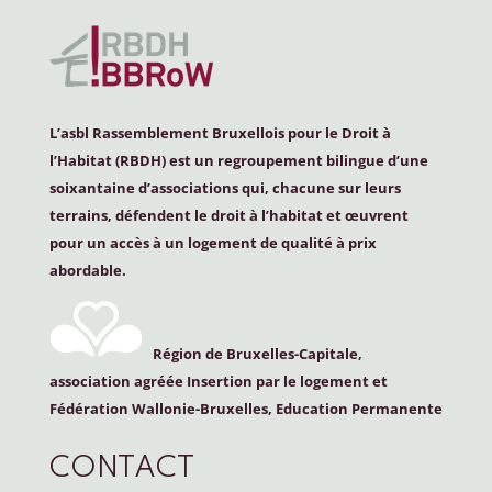
L’asbl Rassemblement Bruxellois pour le Droit à
l’Habitat (
RBDH
) est un regroupement bilingue d’une
soixantaine d’associations qui, chacune sur leurs
terrains, défendent le droit à l’habitat et œuvrent
pour un accès à un logement de qualité à prix
abordable.
Région de Bruxelles-Capitale,
association agréée Insertion par le logement et
Fédération Wallonie-Bruxelles, Education Permanente
CONTACT