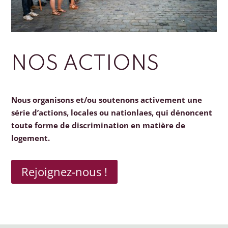
NOS ACTIONS
Nous organisons et/ou soutenons activement une
série d’actions, locales ou nationlaes, qui dénoncent
toute forme de discrimination en matière de
logement.
Rejoignez-nous !