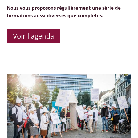
Nous vous proposons régulièrement une série de
formations aussi diverses que complètes.
Voir l'agenda