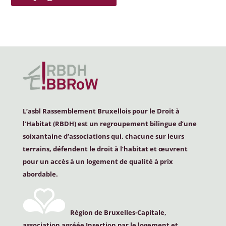
L’asbl Rassemblement Bruxellois pour le Droit à
l’Habitat (
RBDH
) est un regroupement bilingue d’une
soixantaine d’associations qui, chacune sur leurs
terrains, défendent le droit à l’habitat et œuvrent
pour un accès à un logement de qualité à prix
abordable.
Région de Bruxelles-Capitale,
association agréée Insertion par le logement et