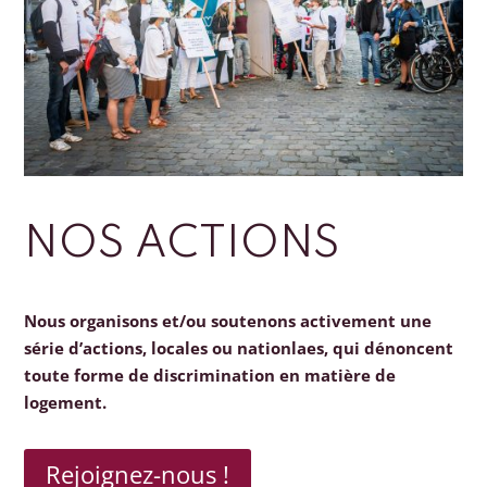
NOS ACTIONS
Nous organisons et/ou soutenons activement une
série d’actions, locales ou nationlaes, qui dénoncent
toute forme de discrimination en matière de
logement.
Rejoignez-nous !