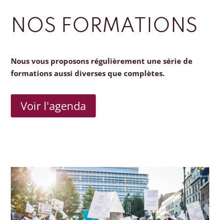
NOS FORMATIONS
Nous vous proposons régulièrement une série de
formations aussi diverses que complètes.
Voir l'agenda