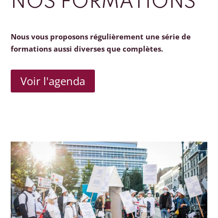
NOS FORMATIONS
Nous vous proposons régulièrement une série de
formations aussi diverses que complètes.
Voir l'agenda