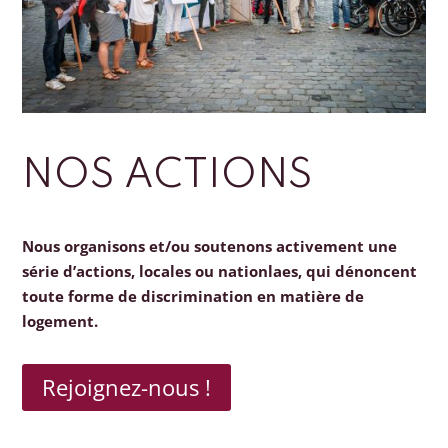
NOS ACTIONS
Nous organisons et/ou soutenons activement une
série d’actions, locales ou nationlaes, qui dénoncent
toute forme de discrimination en matière de
logement.
Rejoignez-nous !