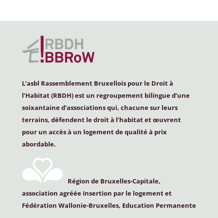
L’asbl Rassemblement Bruxellois pour le Droit à
l’Habitat (
RBDH
) est un regroupement bilingue d’une
soixantaine d’associations qui, chacune sur leurs
terrains, défendent le droit à l’habitat et œuvrent
pour un accès à un logement de qualité à prix
abordable.
Région de Bruxelles-Capitale,
association agréée Insertion par le logement et
Fédération Wallonie-Bruxelles, Education Permanente