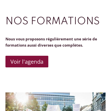
NOS FORMATIONS
Nous vous proposons régulièrement une série de
formations aussi diverses que complètes.
Voir l'agenda