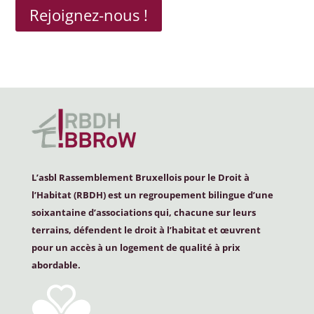
Rejoignez-nous !
L’asbl Rassemblement Bruxellois pour le Droit à
l’Habitat (
RBDH
) est un regroupement bilingue d’une
soixantaine d’associations qui, chacune sur leurs
terrains, défendent le droit à l’habitat et œuvrent
pour un accès à un logement de qualité à prix
abordable.