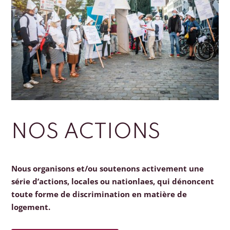
NOS ACTIONS
Nous organisons et/ou soutenons activement une
série d’actions, locales ou nationlaes, qui dénoncent
toute forme de discrimination en matière de
logement.