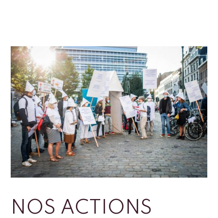
NOS ACTIONS