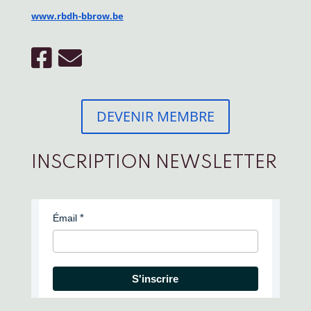
www.rbdh-bbrow.be
DEVENIR MEMBRE
INSCRIPTION NEWSLETTER
Émail
S'inscrire