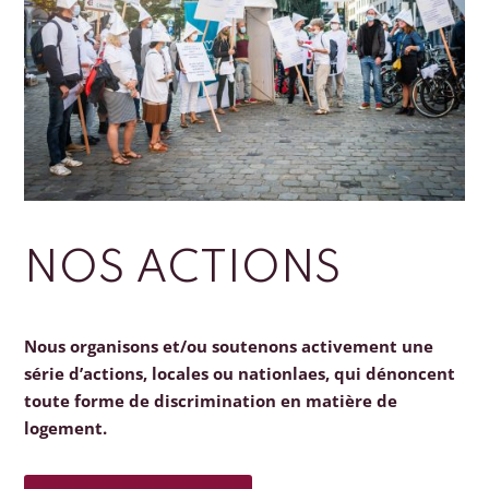
NOS ACTIONS
Nous organisons et/ou soutenons activement une
série d’actions, locales ou nationlaes, qui dénoncent
toute forme de discrimination en matière de
logement.