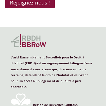
Rejoignez-nous !
L’asbl Rassemblement Bruxellois pour le Droit à
l’Habitat (
RBDH
) est un regroupement bilingue d’une
soixantaine d’associations qui, chacune sur leurs
terrains, défendent le droit à l’habitat et œuvrent
pour un accès à un logement de qualité à prix
abordable.
Région de Bruxelles-Capitale,