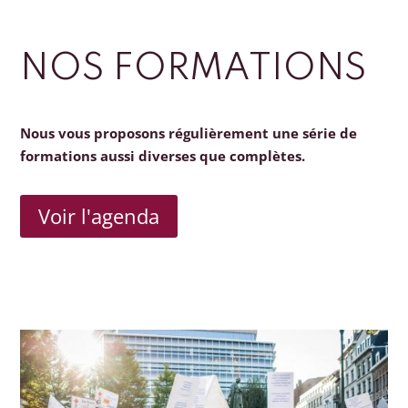
NOS FORMATIONS
Nous vous proposons régulièrement une série de
formations aussi diverses que complètes.
Voir l'agenda